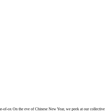
year-of-ox On the eve of Chinese New Year, we peek at our collective