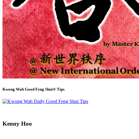
Kwong Wah Good Feng Shui® Tips
Kenny Hoo