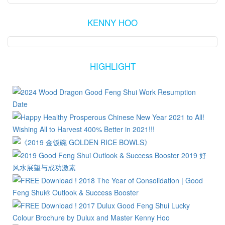
KENNY HOO
HIGHLIGHT