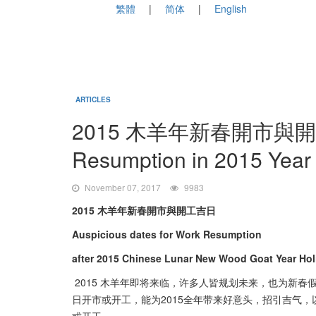
繁體
简体
English
ARTICLES
2015 木羊年新春開市與開工吉日 
Resumption in 2015 Year
November 07, 2017
9983
2015 木羊年新春開市與開工吉日
Auspicious dates for Work Resumption
after 2015 Chinese Lunar New Wood Goat Year Hol
2015 木羊年即将来临，许多人皆规划未来，也为新
日开市或开工，能为2015全年带来好意头，招引吉气