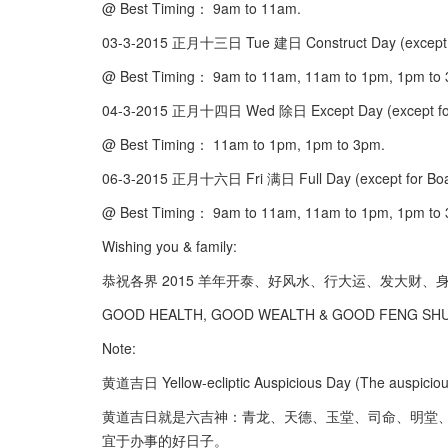
@ Best Timing： 9am to 11am.
03-3-2015 正月十三日 Tue 建日 Construct Day (except
@ Best Timing： 9am to 11am, 11am to 1pm, 1pm to
04-3-2015 正月十四日 Wed 除日 Except Day (except f
@ Best Timing： 11am to 1pm, 1pm to 3pm.
06-3-2015 正月十六日 Fri 满日 Full Day (except for B
@ Best Timing： 9am to 11am, 11am to 1pm, 1pm to
Wishing you & family:
恭祝各界 2015 羊年开泰、好风水、行大运、发大财、
GOOD HEALTH, GOOD WEALTH & GOOD FENG SHUI i
Note:
黄道吉日 Yellow-ecliptic Auspicious Day (The auspicious 
黄道吉日就是六吉神：青龙、天德、玉堂、司命、明堂、
宜于办事的好日子。