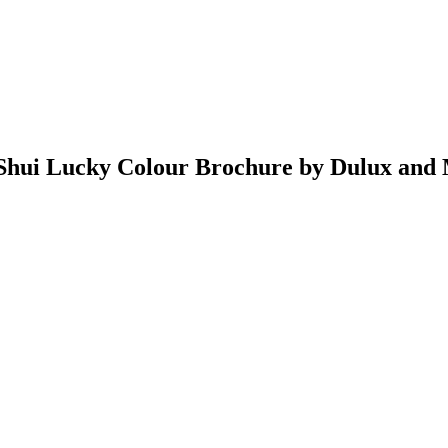
Shui Lucky Colour Brochure by Dulux and