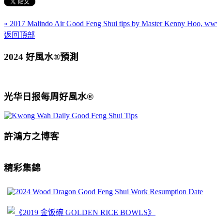
« 2017 Malindo Air Good Feng Shui tips by Master Kenny Hoo, 
返回頂部
2024 好風水®預測
光华日报每周好風水®
許鴻方之博客
精彩集錦