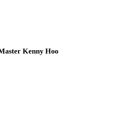
 Master Kenny Hoo