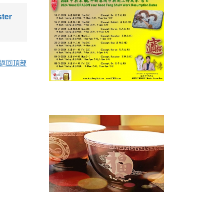
ter
返回頂部