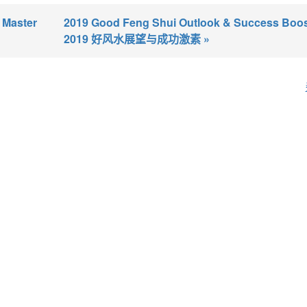
 Master
2019 Good Feng Shui Outlook & Success Boos
2019 好风水展望与成功激素 »