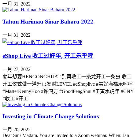
一月 31, 2022
Tahun Harimau Sinar Baharu 2022
一月 31, 2022
eShop Live 收工过好年, 开工乐乎呼
一月 27, 2022
虎年想要HENGONGHUAT 别再收工一条龙开工一条虫 收工
开工仪式做一遍升官发财LEVEL #eShoplive #美好满福乐呼呼
#MasterKennyHoo #许鸿方 #GoodFengShui #壬寅水虎年 #CNY
#收工 #开工
Investing in Climate Change Solutions
一月 20, 2022
Dear Sir / Madam, You are invited to a Zoom webinar. When: Jan