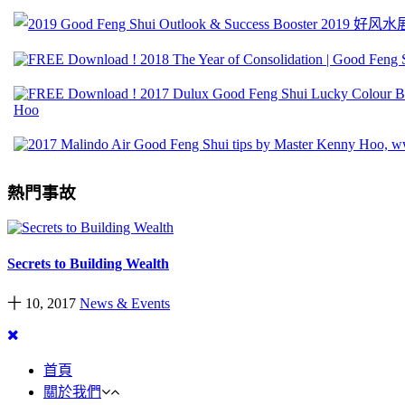
熱門事故
Secrets to Building Wealth
十 10, 2017
News & Events
首頁
關於我們