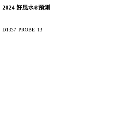
2024 好風水®預測