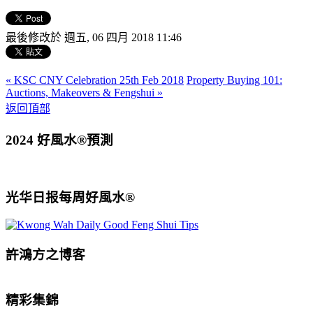
最後修改於 週五, 06 四月 2018 11:46
« KSC CNY Celebration 25th Feb 2018
Property Buying 101:
Auctions, Makeovers & Fengshui »
返回頂部
2024 好風水®預測
光华日报每周好風水®
許鴻方之博客
精彩集錦