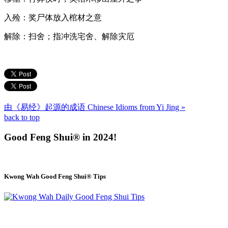
入殓：奖尸体放入棺材之意
解除：扫舍；指冲洗宅舍、解除灾厄
由《易经》起源的成语 Chinese Idioms from Yi Jing »
back to top
Good Feng Shui® in 2024!
Kwong Wah Good Feng Shui® Tips