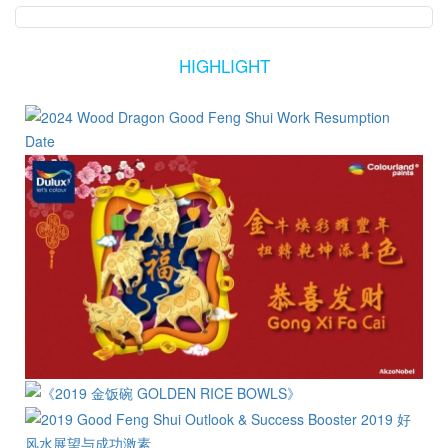
HIGHLIGHT