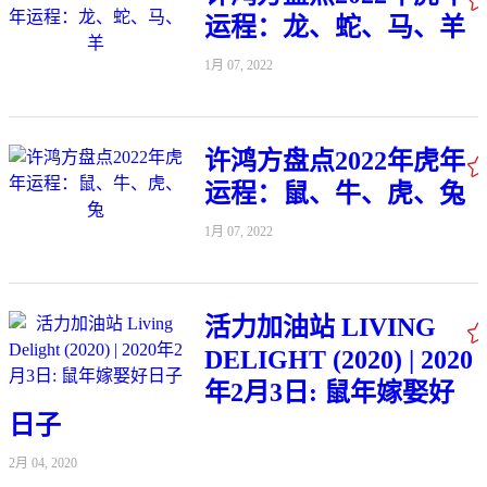
运程：龙、蛇、马、羊
1月 07, 2022
许鸿方盘点2022年虎年
运程：鼠、牛、虎、兔
1月 07, 2022
活力加油站 LIVING
DELIGHT (2020) | 2020
年2月3日: 鼠年嫁娶好
日子
2月 04, 2020