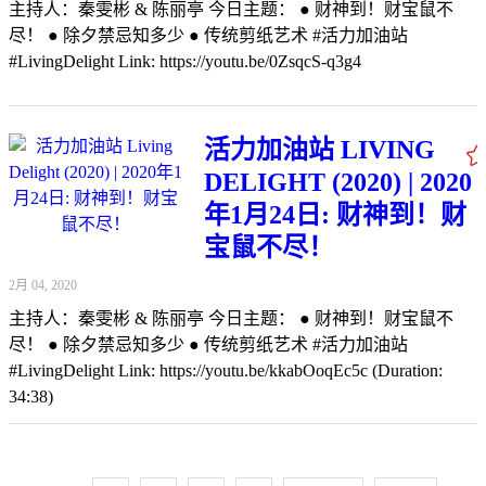
主持人：秦雯彬 & 陈丽亭 今日主题： ● 财神到！财宝鼠不
尽！ ● 除夕禁忌知多少 ● 传统剪纸艺术 #活力加油站
#LivingDelight Link: https://youtu.be/0ZsqcS-q3g4
活力加油站 LIVING
DELIGHT (2020) | 2020
年1月24日: 财神到！财
宝鼠不尽！
2月 04, 2020
主持人：秦雯彬 & 陈丽亭 今日主题： ● 财神到！财宝鼠不
尽！ ● 除夕禁忌知多少 ● 传统剪纸艺术 #活力加油站
#LivingDelight Link: https://youtu.be/kkabOoqEc5c (Duration:
34:38)