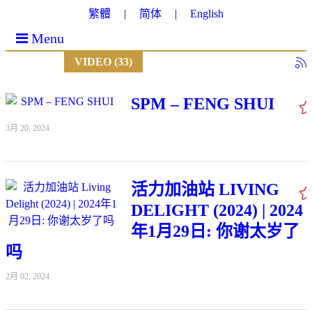
繁體
简体
English
Menu
VIDEO (33)
SPM – FENG SHUI
3月 20, 2024
活力加油站 LIVING
DELIGHT (2024) | 2024
年1月29日: 你谢太岁了
吗
2月 02, 2024