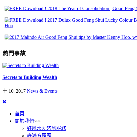
熱門事故
Secrets to Building Wealth
十 10, 2017
News & Events
首頁
關於我們
好風水® 咨詢服務
許鴻方履歷