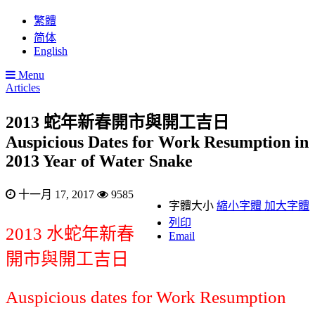
繁體
简体
English
Menu
Articles
2013 蛇年新春開市與開工吉日
Auspicious Dates for Work Resumption in
2013 Year of Water Snake
十一月 17, 2017
9585
字體大小
縮小字體
加大字體
列印
2013 水蛇年新春
Email
開市與開工吉日
Auspicious dates for Work Resumption