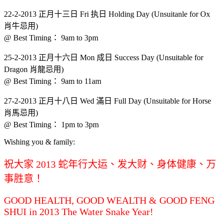
22-2-2013 正月十三日 Fri 执日 Holding Day (Unsuitanle for Ox
肖牛忌用)
@ Best Timing： 9am to 3pm
25-2-2013 正月十六日 Mon 成日 Success Day (Unsuitable for
Dragon 肖龍忌用)
@ Best Timing： 9am to 11am
27-2-2013 正月十八日 Wed 滿日 Full Day (Unsuitable for Horse
肖馬忌用)
@ Best Timing： 1pm to 3pm
Wishing you & family:
祝大家 2013 蛇年行大运、发大财、身体健康、万
事胜意！
GOOD HEALTH, GOOD WEALTH & GOOD FENG
SHUI in 2013 The Water Snake Year!