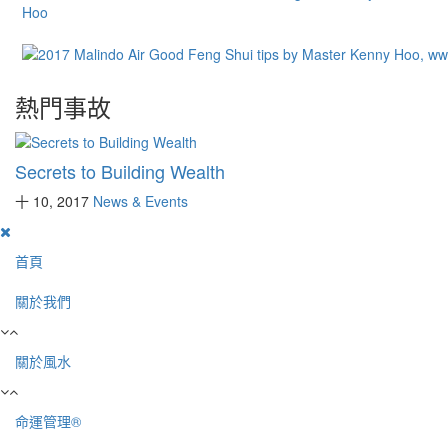
熱門事故
Secrets to Building Wealth
十 10, 2017
News & Events
首頁
關於我們
關於風水
命運管理®