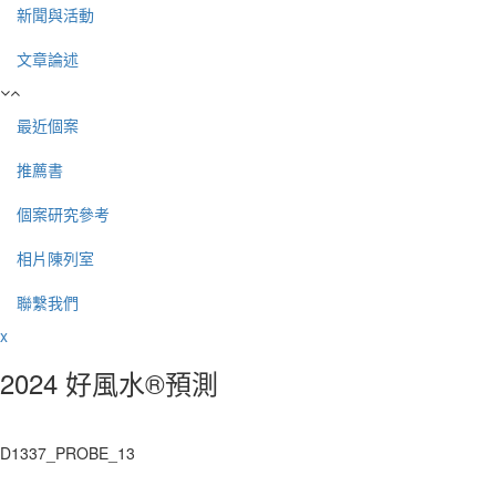
新聞與活動
文章論述
最近個案
推薦書
個案研究參考
相片陳列室
聯繫我們
x
2024 好風水®預測