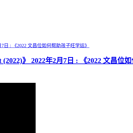
ht (2022)》 2022年2月7日 : 《2022