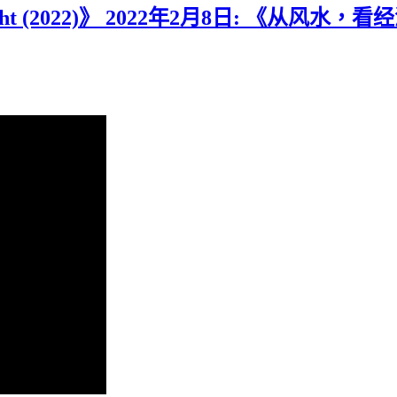
t (2022)》 2022年2月8日: 《从风水，看经济》 《