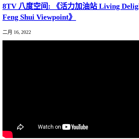
8TV 八度空间: 《活力加油站 Living Deligh
Feng Shui Viewpoint》
二月 16, 2022