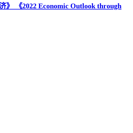
2022 Economic Outlook through