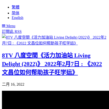
繁體
简体
English
Menu
訂閱此 RSS
8TV 八度空間《活力加油站 Living
Delight (2022)》 2022年2月7日 : 《2022
文昌位如何帮助孩子旺学运》
二月 16, 2022