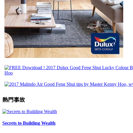
熱門事故
Secrets to Building Wealth