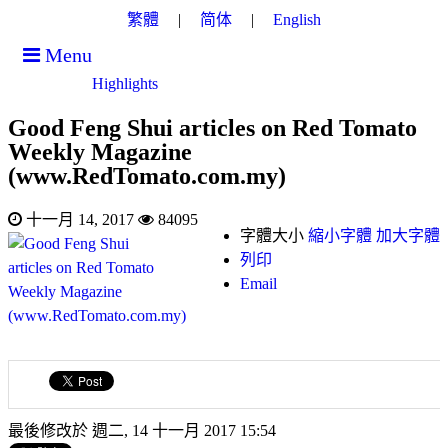
繁體
简体
English
Menu
Highlights
Good Feng Shui articles on Red Tomato
Weekly Magazine
(www.RedTomato.com.my)
十一月 14, 2017
84095
字體大小
縮小字體
加大字體
列印
Email
最後修改於 週二, 14 十一月 2017 15:54