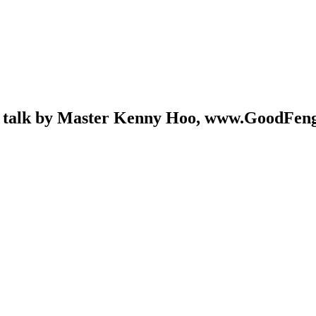
i talk by Master Kenny Hoo, www.GoodFen