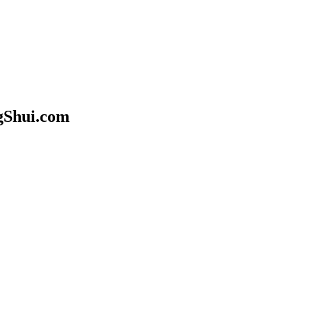
gShui.com