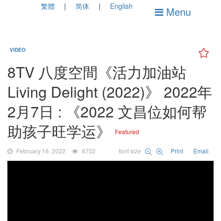
繁體
简体
English
Menu
VIDEO
8TV 八度空間《活力加油站
Living Delight (2022)》 2022年
2月7日 : 《2022 文昌位如何帮
助孩子旺学运》
Featured
February 16, 2022
6752
font size
Print
Email