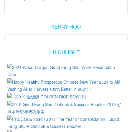
KENNY HOO
HIGHLIGHT