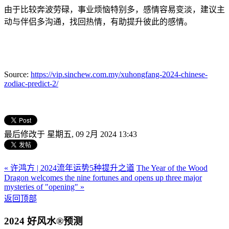
由于比较奔波劳碌，事业烦恼特别多，感情容易变淡，建议主
动与伴侣多沟通，找回热情，有助提升彼此的感情。
Source:
https://vip.sinchew.com.my/xuhongfang-2024-chinese-
zodiac-predict-2/
最后修改于 星期五, 09 2月 2024 13:43
« 许鸿方 | 2024流年运势5种提升之道
The Year of the Wood
Dragon welcomes the nine fortunes and opens up three major
mysteries of "opening" »
返回顶部
2024 好风水®预测