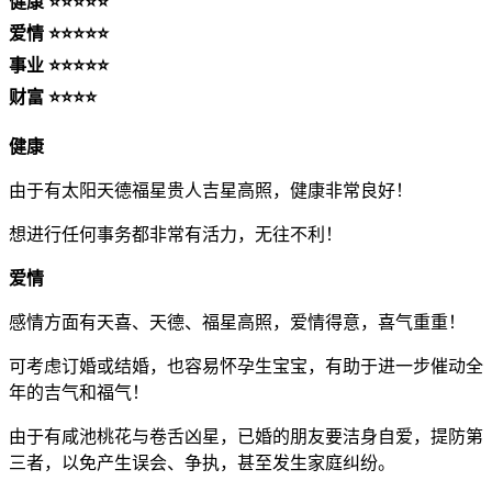
健康 ⭐⭐⭐⭐⭐
爱情 ⭐⭐⭐⭐⭐
事业 ⭐⭐⭐⭐⭐
财富 ⭐⭐⭐⭐
健康
由于有太阳天德福星贵人吉星高照，健康非常良好！
想进行任何事务都非常有活力，无往不利！
爱情
感情方面有天喜、天德、福星高照，爱情得意，喜气重重！
可考虑订婚或结婚，也容易怀孕生宝宝，有助于进一步催动全
年的吉气和福气！
由于有咸池桃花与卷舌凶星，已婚的朋友要洁身自爱，提防第
三者，以免产生误会、争执，甚至发生家庭纠纷。