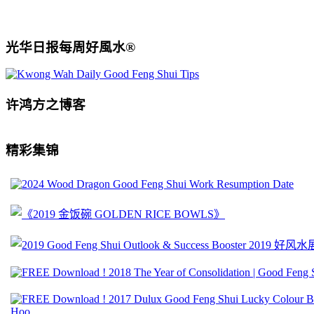
光华日报每周好風水®
许鸿方之博客
精彩集锦