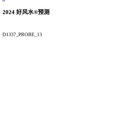
2024 好风水®预测