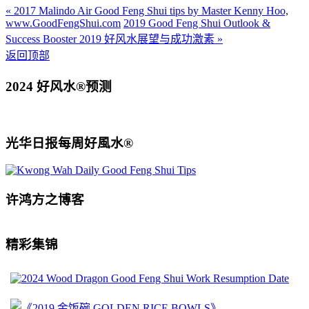
« 2017 Malindo Air Good Feng Shui tips by Master Kenny Hoo,
www.GoodFengShui.com
2019 Good Feng Shui Outlook &
Success Booster 2019 好风水展望与成功激素 »
返回顶部
2024 好风水®预测
光华日报每周好風水®
许鸿方之博客
精彩集锦