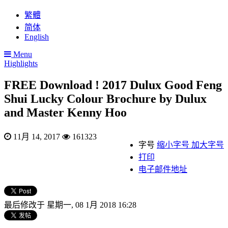
繁體
简体
English
Menu
Highlights
FREE Download ! 2017 Dulux Good Feng
Shui Lucky Colour Brochure by Dulux
and Master Kenny Hoo
11月 14, 2017
161323
字号
缩小字号
加大字号
打印
电子邮件地址
最后修改于 星期一, 08 1月 2018 16:28