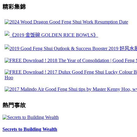
精彩集錦
熱門事故
Secrets to Building Wealth