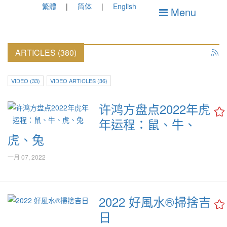
繁體
简体
English
Menu
ARTICLES (380)
VIDEO (33)
VIDEO ARTICLES (36)
许鸿方盘点2022年虎
年运程：鼠、牛、
虎、兔
一月 07, 2022
2022 好風水®️掃捨吉
日