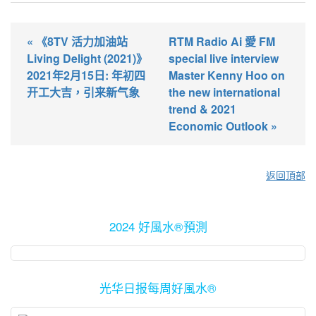
« 《8TV 活力加油站
RTM Radio Ai 愛 FM
Living Delight (2021)》
special live interview
2021年2月15日: 年初四
Master Kenny Hoo on
开工大吉，引来新气象
the new international
trend & 2021
Economic Outlook »
返回頂部
2024 好風水®預測
光华日报每周好風水®