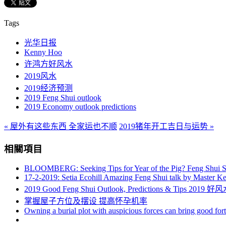
Tags
光华日报
Kenny Hoo
许鸿方好风水
2019风水
2019经济预测
2019 Feng Shui outlook
2019 Economy outlook predictions
« 屋外有这些东西 全家运也不顺
2019猪年开工吉日与运势 »
相關項目
BLOOMBERG: Seeking Tips for Year of the Pig? Feng Shui S
17-2-2019: Setia Ecohill Amazing Feng Shui talk by Master 
2019 Good Feng Shui Outlook, Predictions & Tips
掌握屋子方位及摆设 提高怀孕机率
Owning a burial plot with auspicious forces can bring good fort