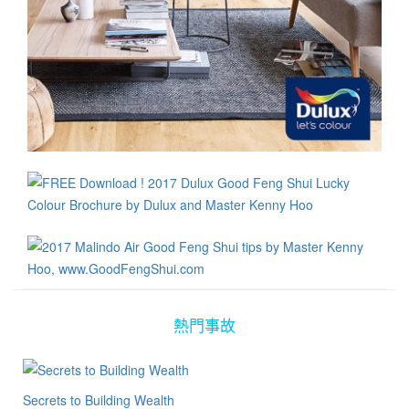
熱門事故
Secrets to Building Wealth