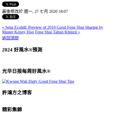
最後修改於 週一, 27 七月 2020 18:07
« Setia Ecohill: Preview of 2019 Good Feng Shui Sharing by
Master Kenny Hoo
Feng Shui Tahun Khinzir »
返回頂部
2024 好風水®預測
光华日报每周好風水®
許鴻方之博客
精彩集錦