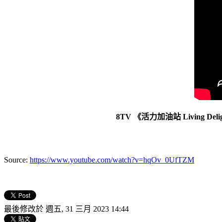
8TV 《活力加油站 Living Delight
Source:
https://www.youtube.com/watch?v=hqOv_0UfTZM
最後修改於 週五, 31 三月 2023 14:44