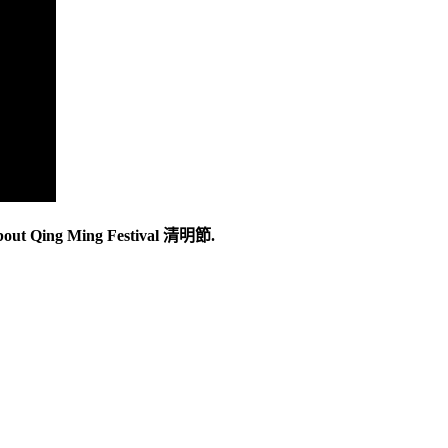
ut Qing Ming Festival 清明節.