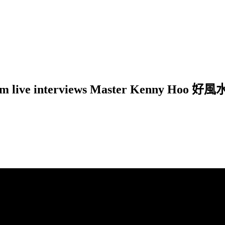
 live interviews Master Kenny Hoo