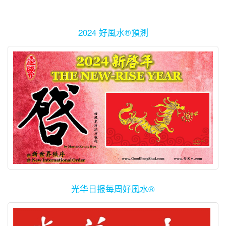
2024 好風水®預測
光华日报每周好風水®