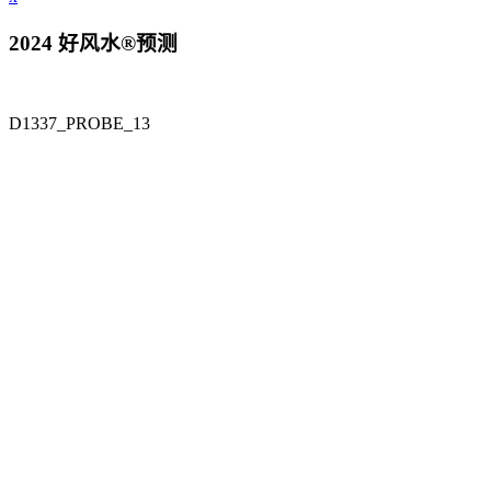
2024 好风水®预测