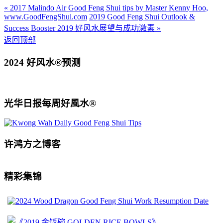
« 2017 Malindo Air Good Feng Shui tips by Master Kenny Hoo,
www.GoodFengShui.com
2019 Good Feng Shui Outlook &
Success Booster 2019 好风水展望与成功激素 »
返回顶部
2024 好风水®预测
光华日报每周好風水®
许鸿方之博客
精彩集锦