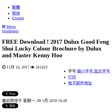
繁體
简体
English
Menu
Highlights
FREE Download ! 2017 Dulux Good Feng
Shui Lucky Colour Brochure by Dulux
and Master Kenny Hoo
11月 14, 2017
161423
字号
缩小字号
加大字号
打印
电子邮件地址
最后修改于 星期一, 08 1月 2018 16:28