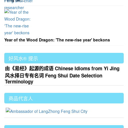
Year of the Wood Dragon: 'The new-rise year' beckons
好风水® 提示
由《易经》起源的成语 Chinese Idioms from Yi Jing
风水择日专有名词 Feng Shui Date Selection
Terminology
商品代言人