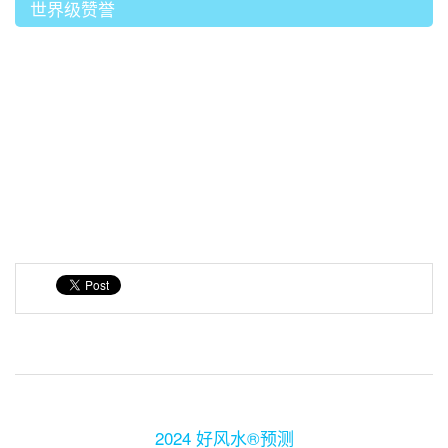
世界级赞誉
2024 好风水®预测