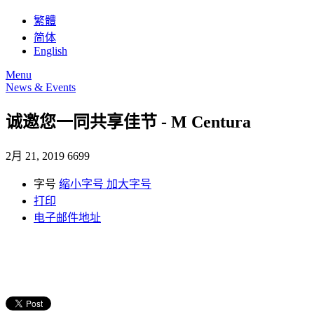
繁體
简体
English
Menu
News & Events
诚邀您一同共享佳节 - M Centura
2月 21, 2019
6699
字号
缩小字号
加大字号
打印
电子邮件地址