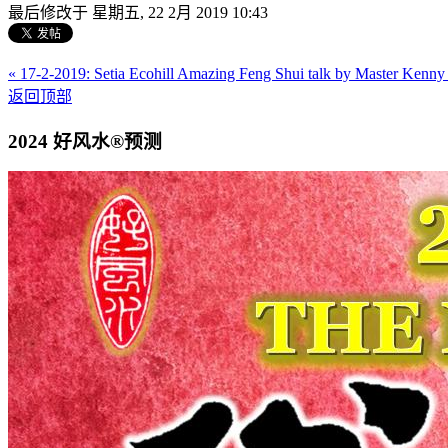
最后修改于 星期五, 22 2月 2019 10:43
« 17-2-2019: Setia Ecohill Amazing Feng Shui talk by Master Kenn
返回顶部
2024 好风水®预测