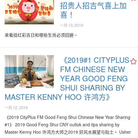
招贵人招吉气喜上加
喜！
一月 13, 2019
来看挂红彩吉日和哪些生肖必须回避。
《2019#1 CITYPLUS
FM CHINESE NEW
YEAR GOOD FENG
SHUI SHARING BY
MASTER KENNY HOO 许鸿方》
一月 12, 2019
《2019 CityPlus FM Good Feng Shui Chinese New Year Sharing
#1》 2019 Good Feng Shui CNY outlok and tips sharing by
Master Kenny Hoo 许鸿方大师之2019 好风水展望与贴士。 Usher