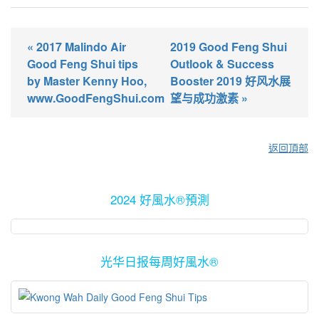
« 2017 Malindo Air
2019 Good Feng Shui
Good Feng Shui tips
Outlook & Success
by Master Kenny Hoo,
Booster 2019 好风水展
www.GoodFengShui.com
望与成功激素 »
返回頂部
2024 好風水®預測
光华日报每周好風水®