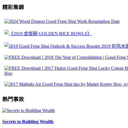
精彩集錦
熱門事故
Secrets to Building Wealth