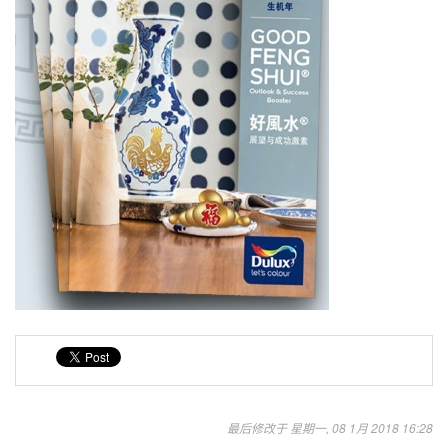
最后修改于 星期一, 08 1月 2018 16:28