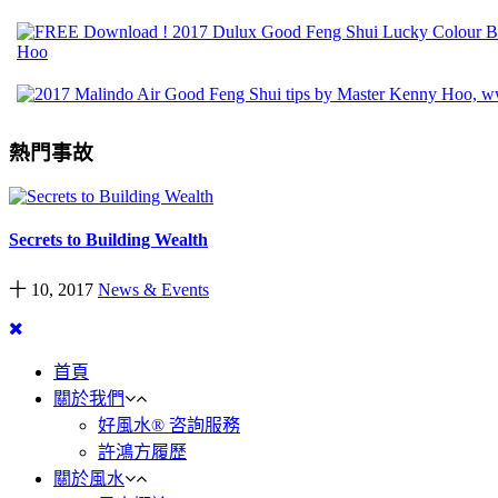
熱門事故
Secrets to Building Wealth
十 10, 2017
News & Events
首頁
關於我們
好風水® 咨詢服務
許鴻方履歷
關於風水